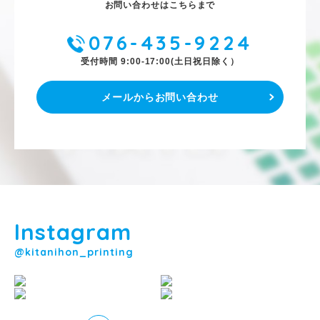
お問い合わせはこちらまで
076-435-9224
受付時間 9:00-17:00(土日祝日除く）
メールからお問い合わせ
Instagram
@kitanihon_printing