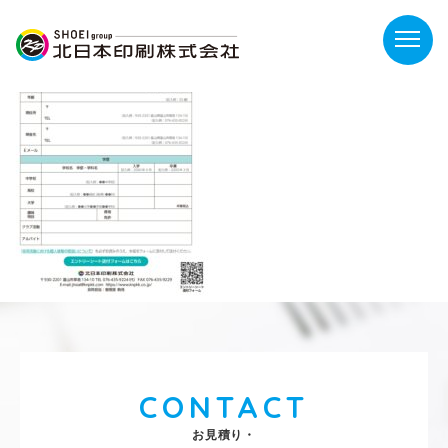
CONTACT
お見積り・