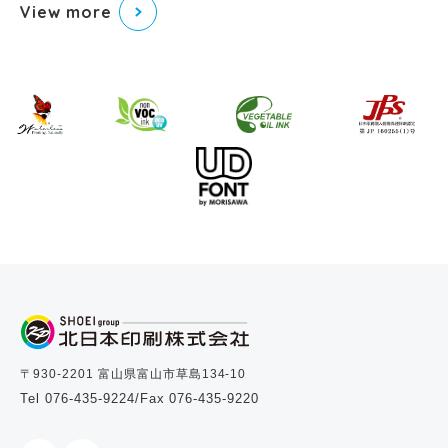
View more
〒930-2201 富山県富山市草島134-10
Tel 076-435-9224
/Fax 076-435-9220