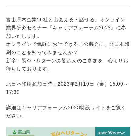
富山県内企業50社と出会える・話せる、オンライン
業界研究セミナー『キャリアフォーラム2023』に参
加いたします。
オンラインで気軽にお話できるこの機会に、北日本印
刷のことを知ってみませんか？
新卒・既卒・Uターンの皆さんのご参加を、心よりお
待ちしております。
北日本印刷参加日時：2023年2月10日（金）15:00～
17:30
詳細は
キャリアフォーラム2023特設サイト
をご覧く
ださい。