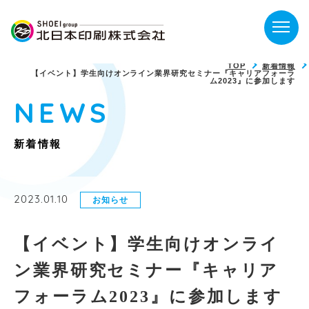
TOP
新着情報
【イベント】学生向けオンライン業界研究セミナー『キャリアフォーラ
ム2023』に参加します
NEWS
新着情報
2023.01.10
お知らせ
【イベント】学生向けオンライ
ン業界研究セミナー『キャリア
フォーラム2023』に参加します