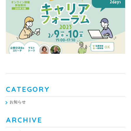
CATEGORY
お知らせ
ARCHIVE