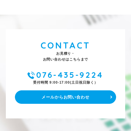
CONTACT
お見積り・
お問い合わせはこちらまで
076-435-9224
受付時間 9:00-17:00(土日祝日除く）
メールからお問い合わせ