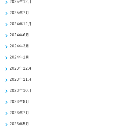
2025年12月
2025年7月
2024年12月
2024年6月
2024年3月
2024年1月
2023年12月
2023年11月
2023年10月
2023年8月
2023年7月
2023年5月