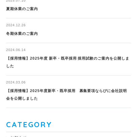
2025.07.10
夏期休業のご案内
2024.12.26
冬期休業のご案内
2024.06.14
【採用情報】2025年度 新卒・既卒採用 採用試験のご案内を公開しま
した
2024.03.06
【採用情報】2025年度新卒・既卒採用 募集要項ならびに会社説明
会を公開しました
CATEGORY