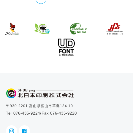
〒930-2201 富山県富山市草島134-10
Tel 076-435-9224
/Fax 076-435-9220