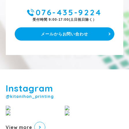
076-435-9224
受付時間 9:00-17:00(土日祝日除く）
メールからお問い合わせ
Instagram
@kitanihon_printing
View more