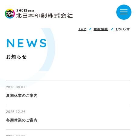
TOP
新着情報
お知らせ
NEWS
お知らせ
2026.08.07
夏期休業のご案内
2025.12.26
冬期休業のご案内