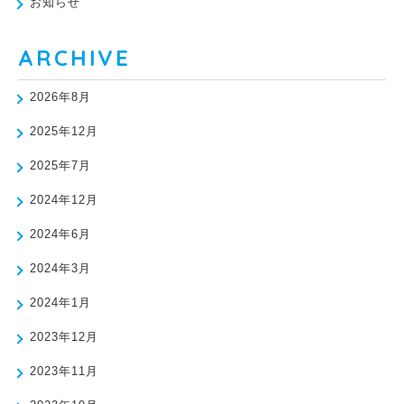
お知らせ
ARCHIVE
2026年8月
2025年12月
2025年7月
2024年12月
2024年6月
2024年3月
2024年1月
2023年12月
2023年11月