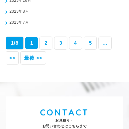
2023年10月
2023年8月
2023年7月
1/8
1
2
3
4
5
...
>>
最後 >>
CONTACT
お見積り・
お問い合わせはこちらまで