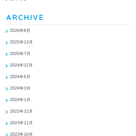
ARCHIVE
2026年8月
2025年12月
2025年7月
2024年12月
2024年6月
2024年3月
2024年1月
2023年12月
2023年11月
2023年10月