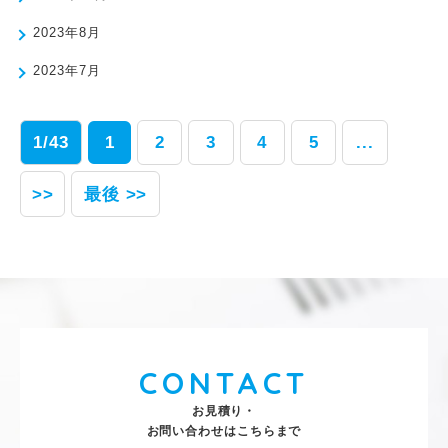
2023年8月
2023年7月
1/43
1
2
3
4
5
...
>>
最後 >>
CONTACT
お見積り・
お問い合わせはこちらまで