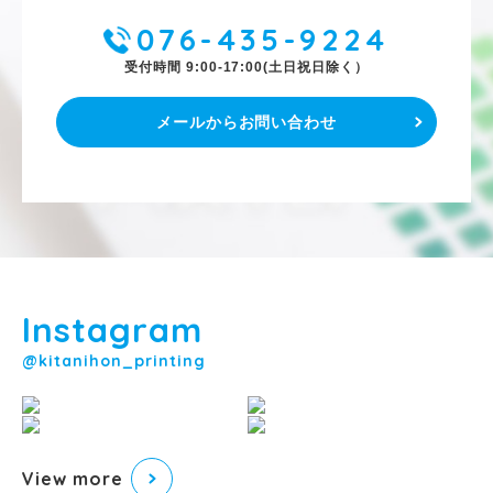
076-435-9224
受付時間 9:00-17:00(土日祝日除く）
メールからお問い合わせ
Instagram
@kitanihon_printing
View more