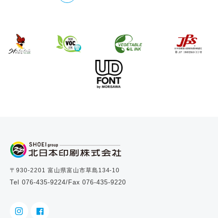
〒930-2201 富山県富山市草島134-10
Tel 076-435-9224
/Fax 076-435-9220