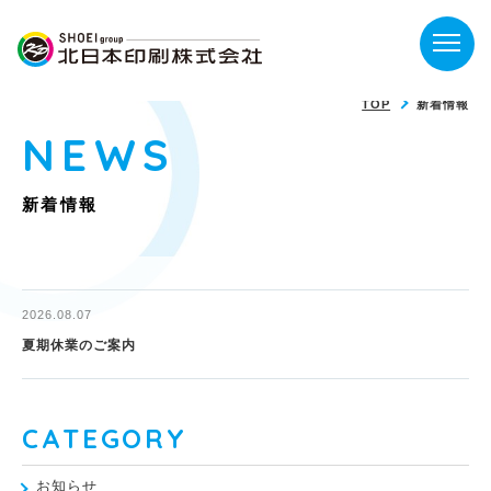
TOP
新着情報
NEWS
新着情報
2026.08.07
夏期休業のご案内
CATEGORY
お知らせ